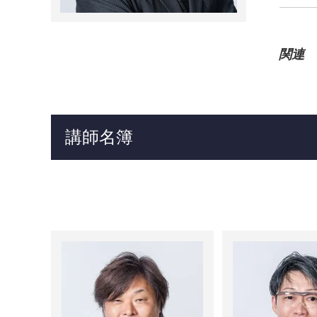
関連
講師名簿