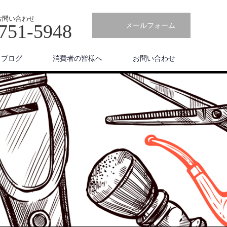
お問い合わせ
751-5948
メールフォーム
ブログ
消費者の皆様へ
お問い合わせ