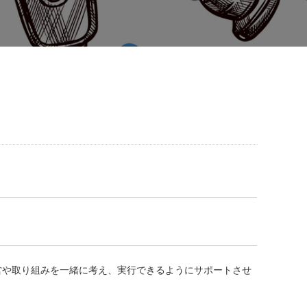
営や取り組みを一緒に考え、実行できるようにサポートさせ