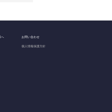
様へ
お問い合わせ
個人情報保護方針