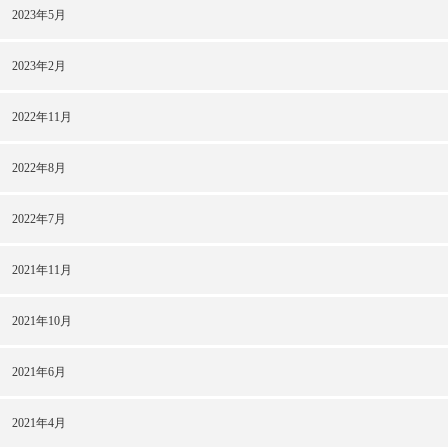
2023年5月
2023年2月
2022年11月
2022年8月
2022年7月
2021年11月
2021年10月
2021年6月
2021年4月