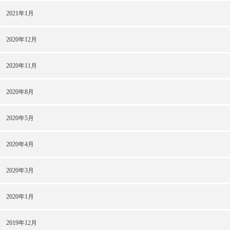
2021年1月
2020年12月
2020年11月
2020年8月
2020年5月
2020年4月
2020年3月
2020年1月
2019年12月