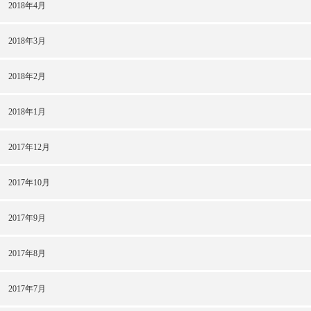
2018年4月
2018年3月
2018年2月
2018年1月
2017年12月
2017年10月
2017年9月
2017年8月
2017年7月