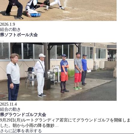
2026.1.9
組合の動き
県ソフトボール大会
…
2025.11.4
組合の動き
県グラウンドゴルフ大会
9月29日(月)ルートグランディア若宮にてグラウンドゴルフを開催しま
した。朝から小雨の降る微妙…
さらに記事を表示する