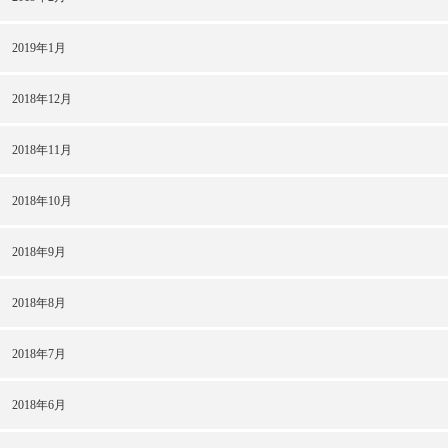
2019年1月
2018年12月
2018年11月
2018年10月
2018年9月
2018年8月
2018年7月
2018年6月