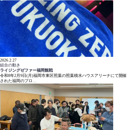
2026.2.27
組合の動き
ライジングゼファー福岡観戦
令和8年2月9日(月)福岡市東区照葉の照葉積水ハウスアリーナにて開催
された福岡のプロ…