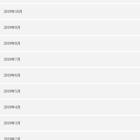
2019年10月
2019年9月
2019年8月
2019年7月
2019年6月
2019年5月
2019年4月
2019年3月
2019年2月