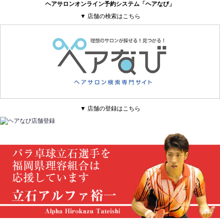
ヘアサロンオンライン予約システム「ヘアなび」
▼ 店舗の検索はこちら
▼ 店舗の登録はこちら