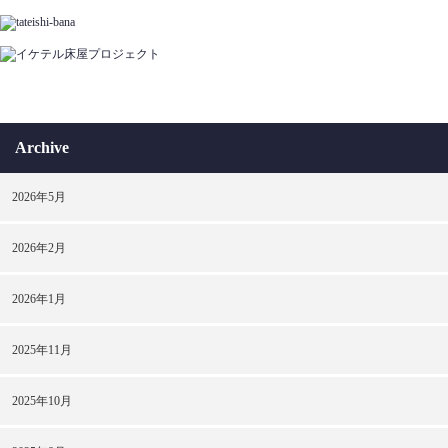
Archive
2026年5月
2026年2月
2026年1月
2025年11月
2025年10月