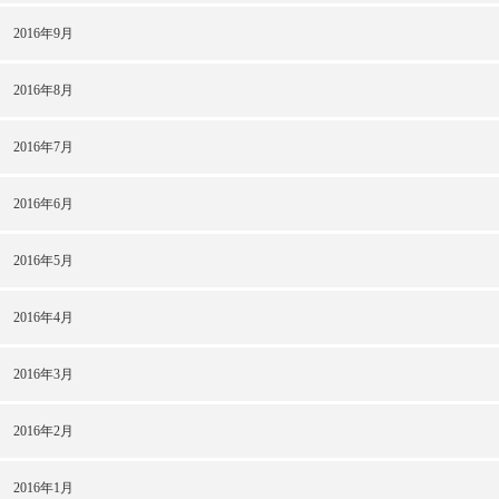
2016年9月
2016年8月
2016年7月
2016年6月
2016年5月
2016年4月
2016年3月
2016年2月
2016年1月