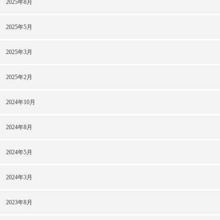
2025年8月
2025年5月
2025年3月
2025年2月
2024年10月
2024年8月
2024年5月
2024年3月
2023年8月