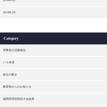
2014年4月
2014年3月
Category
理事長の活動報告
パラ卓球
組合の動き
教育部からのお知らせ
福岡県理容競技大会結果