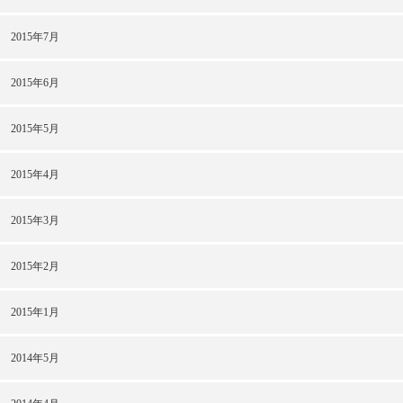
2015年7月
2015年6月
2015年5月
2015年4月
2015年3月
2015年2月
2015年1月
2014年5月