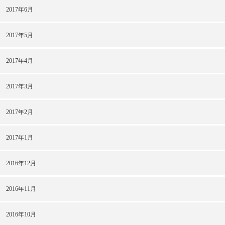
2017年6月
2017年5月
2017年4月
2017年3月
2017年2月
2017年1月
2016年12月
2016年11月
2016年10月