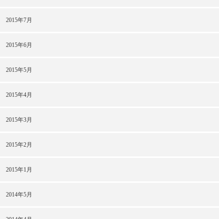
2015年7月
2015年6月
2015年5月
2015年4月
2015年3月
2015年2月
2015年1月
2014年5月