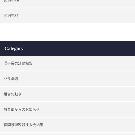
2014年4月
2014年3月
Category
理事長の活動報告
パラ卓球
組合の動き
教育部からのお知らせ
福岡県理容競技大会結果