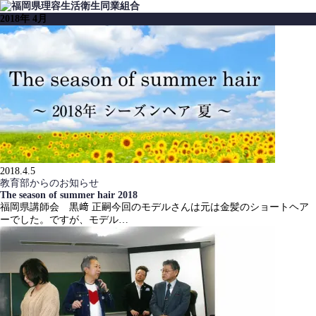
2018年 4月
2018.4.5
教育部からのお知らせ
The season of summer hair 2018
福岡県講師会 黒﨑 正嗣今回のモデルさんは元は金髪のショートヘア
ーでした。ですが、モデル…