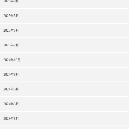
2025年8月
2025年5月
2025年3月
2025年2月
2024年10月
2024年8月
2024年5月
2024年3月
2023年8月