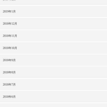
2019年1月
2018年12月
2018年11月
2018年10月
2018年9月
2018年8月
2018年7月
2018年6月