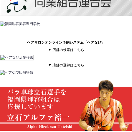
ヘアサロンオンライン予約システム「ヘアなび」
▼ 店舗の検索はこちら
▼ 店舗の登録はこちら