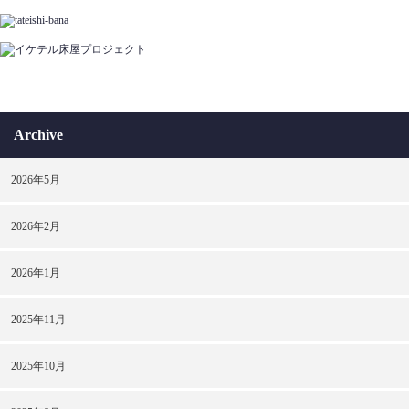
Archive
2026年5月
2026年2月
2026年1月
2025年11月
2025年10月