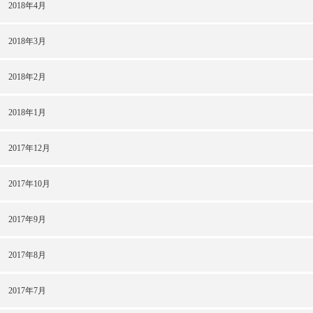
2018年4月
2018年3月
2018年2月
2018年1月
2017年12月
2017年10月
2017年9月
2017年8月
2017年7月