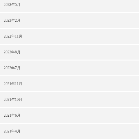
2023年5月
2023年2月
2022年11月
2022年8月
2022年7月
2021年11月
2021年10月
2021年6月
2021年4月