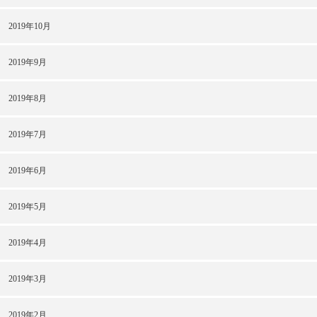
2019年10月
2019年9月
2019年8月
2019年7月
2019年6月
2019年5月
2019年4月
2019年3月
2019年2月