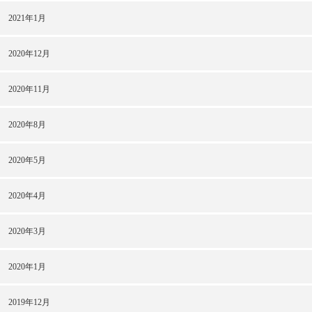
2021年1月
2020年12月
2020年11月
2020年8月
2020年5月
2020年4月
2020年3月
2020年1月
2019年12月