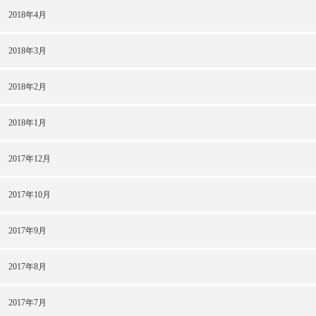
2018年4月
2018年3月
2018年2月
2018年1月
2017年12月
2017年10月
2017年9月
2017年8月
2017年7月