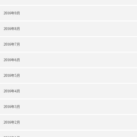
2016年9月
2016年8月
2016年7月
2016年6月
2016年5月
2016年4月
2016年3月
2016年2月