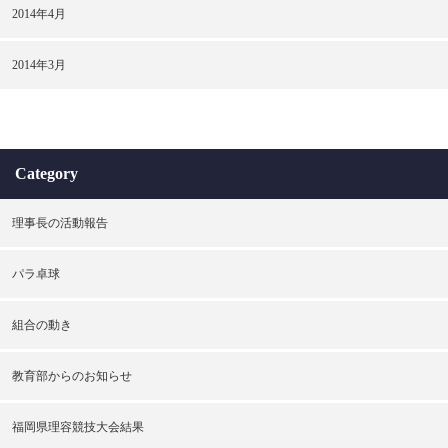
2014年4月
2014年3月
Category
理事長の活動報告
パラ卓球
組合の動き
教育部からのお知らせ
福岡県理容競技大会結果