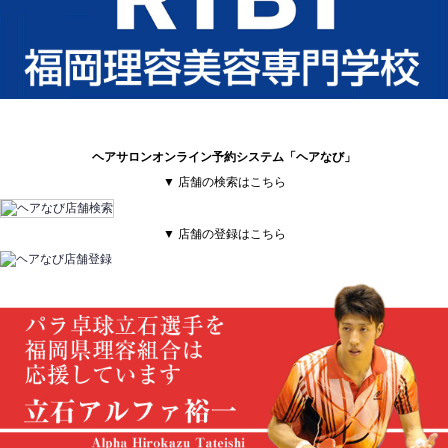
ヘアサロンオンライン予約システム「ヘアなび」
▼ 店舗の検索はこちら
▼ 店舗の登録はこちら