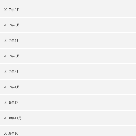
2017年6月
2017年5月
2017年4月
2017年3月
2017年2月
2017年1月
2016年12月
2016年11月
2016年10月