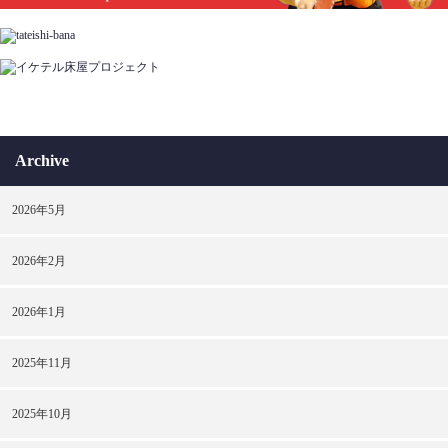
Archive
2026年5月
2026年2月
2026年1月
2025年11月
2025年10月