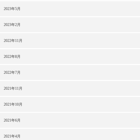
2023年5月
2023年2月
2022年11月
2022年8月
2022年7月
2021年11月
2021年10月
2021年6月
2021年4月