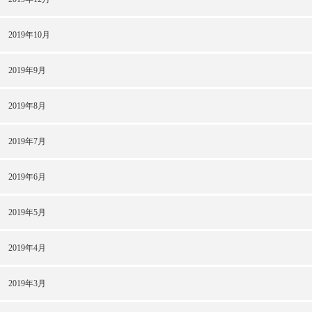
2019年10月
2019年9月
2019年8月
2019年7月
2019年6月
2019年5月
2019年4月
2019年3月