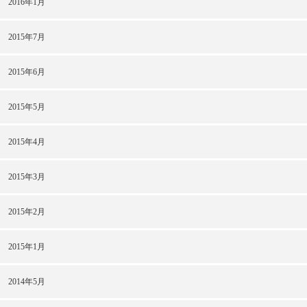
2016年1月
2015年7月
2015年6月
2015年5月
2015年4月
2015年3月
2015年2月
2015年1月
2014年5月