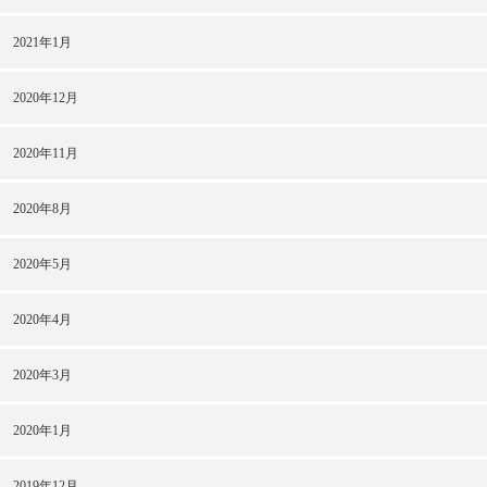
2021年1月
2020年12月
2020年11月
2020年8月
2020年5月
2020年4月
2020年3月
2020年1月
2019年12月