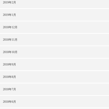
2019年2月
2019年1月
2018年12月
2018年11月
2018年10月
2018年9月
2018年8月
2018年7月
2018年6月