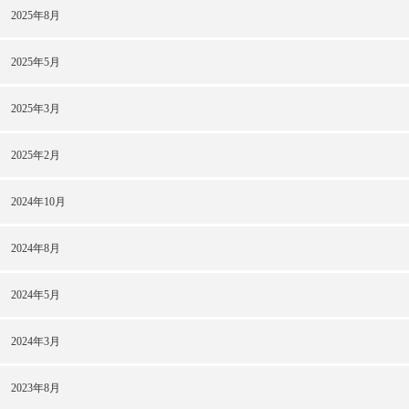
2025年8月
2025年5月
2025年3月
2025年2月
2024年10月
2024年8月
2024年5月
2024年3月
2023年8月