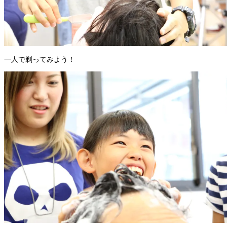
一人で剃ってみよう！