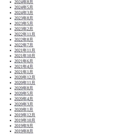
2024年8月
2024年5月
2024年3月
2023年8月
2023年5月
2023年2月
2022年11月
2022年8月
2022年7月
2021年11月
2021年10月
2021年6月
2021年4月
2021年1月
2020年12月
2020年11月
2020年8月
2020年5月
2020年4月
2020年3月
2020年1月
2019年12月
2019年10月
2019年9月
2019年8月