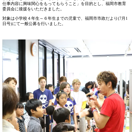
仕事内容に興味関心をもってもらうこと」を目的とし、福岡市教育
委員会に後援をいただきました。
対象は小学校４年生～６年生までの児童で、福岡市市政だより(7月1
日号)にて一般公募を行いました。