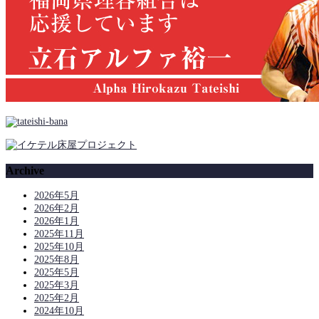
Archive
2026年5月
2026年2月
2026年1月
2025年11月
2025年10月
2025年8月
2025年5月
2025年3月
2025年2月
2024年10月