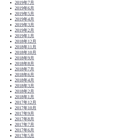
2019年7月
2019年6月
2019年5月
2019年4月
2019年3月
2019年2月
2019年1月
2018年12月
2018年11月
2018年10月
2018年9月
2018年8月
2018年7月
2018年6月
2018年4月
2018年3月
2018年2月
2018年1月
2017年12月
2017年10月
2017年9月
2017年8月
2017年7月
2017年6月
2017年5月