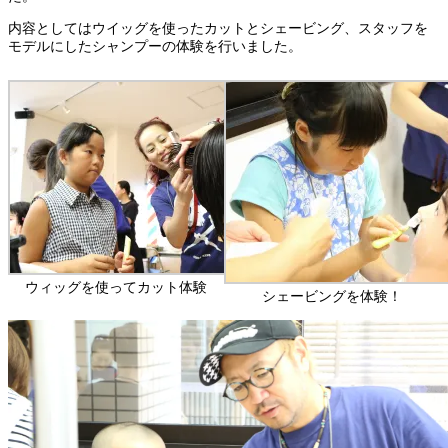
内容としてはウイッグを使ったカットとシェービング、スタッフを
モデルにしたシャンプーの体験を行いました。
ウィッグを使ってカット体験
シェービングを体験！