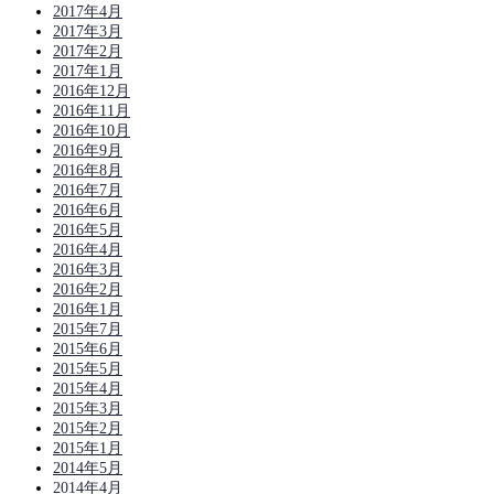
2017年4月
2017年3月
2017年2月
2017年1月
2016年12月
2016年11月
2016年10月
2016年9月
2016年8月
2016年7月
2016年6月
2016年5月
2016年4月
2016年3月
2016年2月
2016年1月
2015年7月
2015年6月
2015年5月
2015年4月
2015年3月
2015年2月
2015年1月
2014年5月
2014年4月