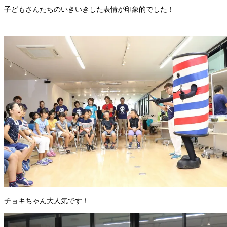
子どもさんたちのいきいきした表情が印象的でした！
チョキちゃん大人気です！