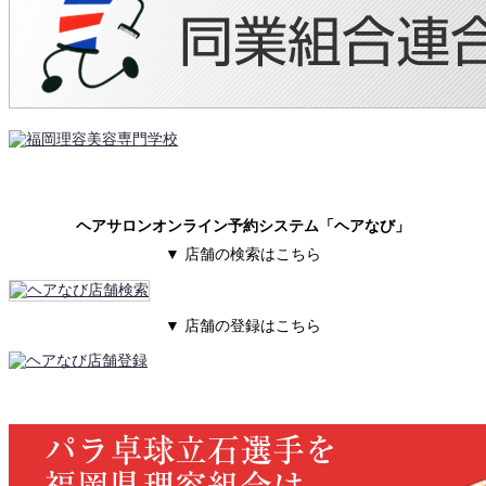
ヘアサロンオンライン予約システム「ヘアなび」
▼ 店舗の検索はこちら
▼ 店舗の登録はこちら